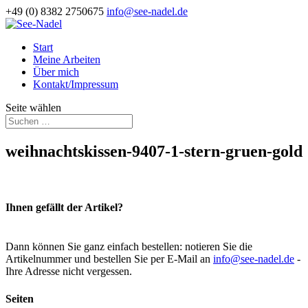
+49 (0) 8382 2750675
info@see-nadel.de
Start
Meine Arbeiten
Über mich
Kontakt/Impressum
Seite wählen
weihnachtskissen-9407-1-stern-gruen-gold
Ihnen gefällt der Artikel?
Dann können Sie ganz einfach bestellen: notieren Sie die
Artikelnummer und bestellen Sie per E-Mail an
info@see-nadel.de
-
Ihre Adresse nicht vergessen.
Seiten