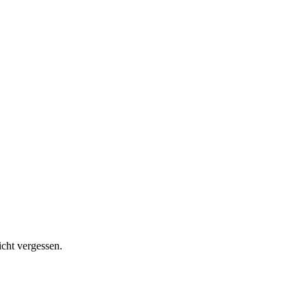
icht vergessen.