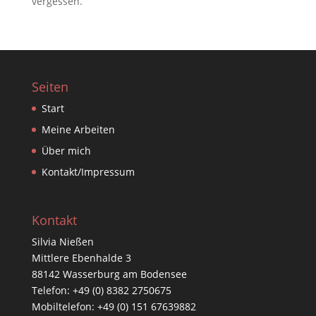
vergessen.
Seiten
Start
Meine Arbeiten
Über mich
Kontakt/Impressum
Kontakt
Silvia Nießen
Mittlere Ebenhalde 3
88142 Wasserburg am Bodensee
Telefon: +49 (0) 8382 2750675
Mobiltelefon: +49 (0) 151 67639882