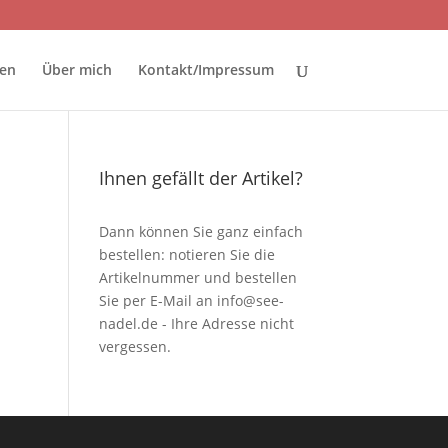
ten
Über mich
Kontakt/Impressum
Ihnen gefällt der Artikel?
Dann können Sie ganz einfach
bestellen: notieren Sie die
Artikelnummer und bestellen
Sie per E-Mail an
info@see-
nadel.de
- Ihre Adresse nicht
vergessen.