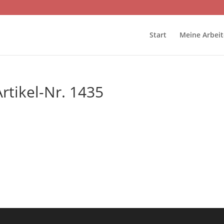
Start
Meine Arbei
tikel-Nr. 1435