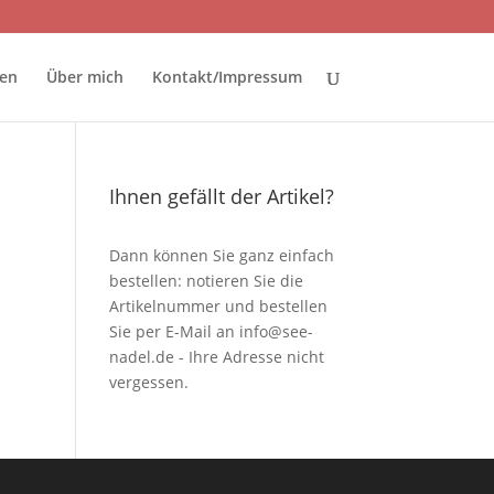
ten
Über mich
Kontakt/Impressum
Ihnen gefällt der Artikel?
Dann können Sie ganz einfach
bestellen: notieren Sie die
Artikelnummer und bestellen
Sie per E-Mail an
info@see-
nadel.de
- Ihre Adresse nicht
vergessen.