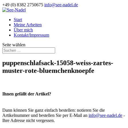
+49 (0) 8382 2750675
info@see-nadel.de
Start
Meine Arbeiten
Über mich
Kontakt/Impressum
Seite wählen
puppenschlafsack-15058-weiss-zartes-
muster-rote-bluemchenknoepfe
Ihnen gefällt der Artikel?
Dann können Sie ganz einfach bestellen: notieren Sie die
Artikelnummer und bestellen Sie per E-Mail an
info@see-nadel.de
-
Ihre Adresse nicht vergessen.