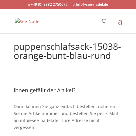
+49 (0) 8382 2750675
info@see-nadel.de
puppenschlafsack-15038-
orange-bunt-blau-rund
Ihnen gefällt der Artikel?
Dann können Sie ganz einfach bestellen: notieren
Sie die Artikelnummer und bestellen Sie per E-Mail
an
info@see-nadel.de
- Ihre Adresse nicht
vergessen.