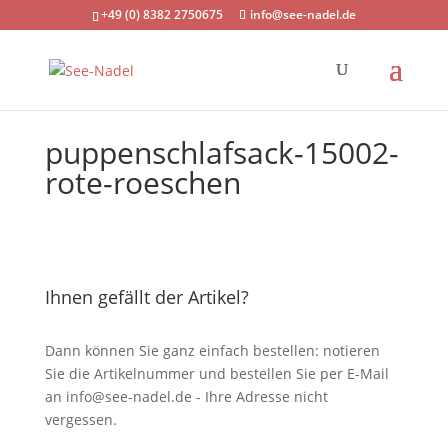
+49 (0) 8382 2750675
info@see-nadel.de
puppenschlafsack-15002-
rote-roeschen
Ihnen gefällt der Artikel?
Dann können Sie ganz einfach bestellen: notieren
Sie die Artikelnummer und bestellen Sie per E-Mail
an
info@see-nadel.de
- Ihre Adresse nicht
vergessen.