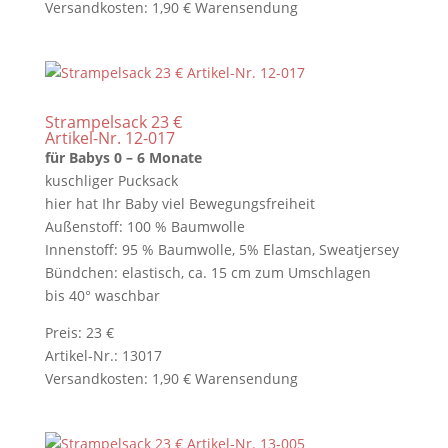
Versandkosten: 1,90 € Warensendung
Strampelsack 23 €
Artikel-Nr. 12-017
für Babys 0 – 6 Monate
kuschliger Pucksack
hier hat Ihr Baby viel Bewegungsfreiheit
Außenstoff: 100 % Baumwolle
Innenstoff: 95 % Baumwolle, 5% Elastan, Sweatjersey
Bündchen: elastisch, ca. 15 cm zum Umschlagen
bis 40° waschbar
Preis: 23 €
Artikel-Nr.: 13017
Versandkosten: 1,90 € Warensendung