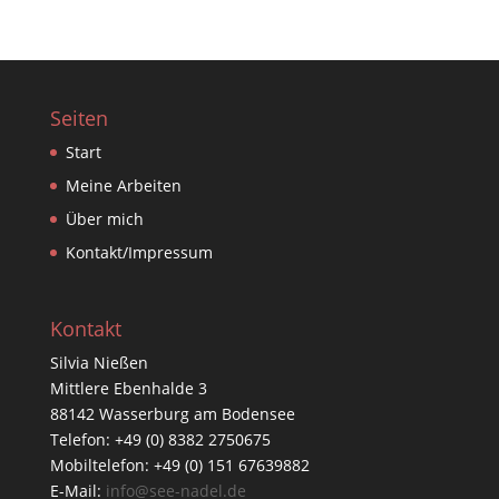
Seiten
Start
Meine Arbeiten
Über mich
Kontakt/Impressum
Kontakt
Silvia Nießen
Mittlere Ebenhalde 3
88142 Wasserburg am Bodensee
Telefon: +49 (0) 8382 2750675
Mobiltelefon: +49 (0) 151 67639882
E-Mail:
info@see-nadel.de