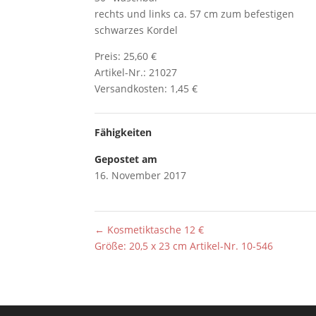
rechts und links ca. 57 cm zum befestigen
schwarzes Kordel
Preis: 25,60 €
Artikel-Nr.: 21027
Versandkosten: 1,45 €
Fähigkeiten
Gepostet am
16. November 2017
←
Kosmetiktasche 12 €
Größe: 20,5 x 23 cm Artikel-Nr. 10-546