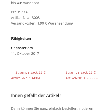
bis 40° waschbar
Preis: 23 €
Artikel-Nr.: 13003
Versandkosten: 1,90 € Warensendung
Fähigkeiten
Gepostet am
11. Oktober 2017
←
Strampelsack 23 €
Strampelsack 23 €
Artikel-Nr. 13-004
Artikel-Nr. 13-006
→
Ihnen gefällt der Artikel?
Dann können Sie ganz einfach bestellen: notieren