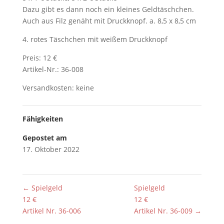
Dazu gibt es dann noch ein kleines Geldtäschchen.
Auch aus Filz genäht mit Druckknopf. a. 8,5 x 8,5 cm
4. rotes Täschchen mit weißem Druckknopf
Preis: 12 €
Artikel-Nr.: 36-008
Versandkosten: keine
Fähigkeiten
Gepostet am
17. Oktober 2022
←
Spielgeld
Spielgeld
12 €
12 €
Artikel Nr. 36-006
Artikel Nr. 36-009
→