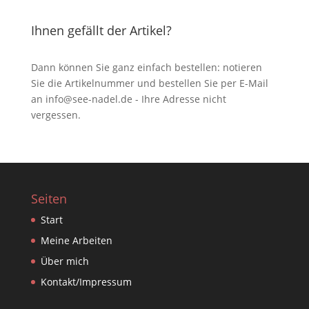
Ihnen gefällt der Artikel?
Dann können Sie ganz einfach bestellen: notieren
Sie die Artikelnummer und bestellen Sie per E-Mail
an
info@see-nadel.de
- Ihre Adresse nicht
vergessen.
Seiten
Start
Meine Arbeiten
Über mich
Kontakt/Impressum