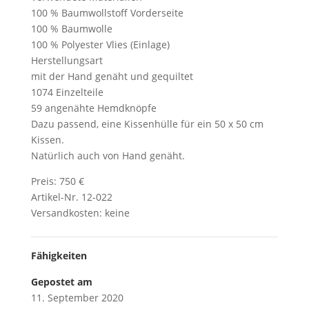
100 % Baumwollstoff Vorderseite
100 % Baumwolle
100 % Polyester Vlies (Einlage)
Herstellungsart
mit der Hand genäht und gequiltet
1074 Einzelteile
59 angenähte Hemdknöpfe
Dazu passend, eine Kissenhülle für ein 50 x 50 cm
Kissen.
Natürlich auch von Hand genäht.
Preis: 750 €
Artikel-Nr. 12-022
Versandkosten: keine
Fähigkeiten
Gepostet am
11. September 2020