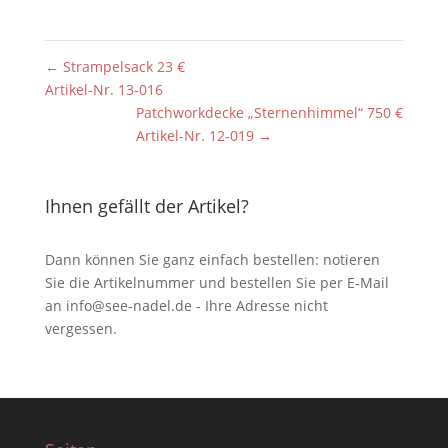
←
Strampelsack 23 €
Artikel-Nr. 13-016
Patchworkdecke „Sternenhimmel“ 750 €
Artikel-Nr. 12-019
→
Ihnen gefällt der Artikel?
Dann können Sie ganz einfach bestellen: notieren
Sie die Artikelnummer und bestellen Sie per E-Mail
an
info@see-nadel.de
- Ihre Adresse nicht
vergessen.