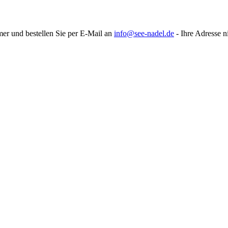
mer und bestellen Sie per E-Mail an
info@see-nadel.de
- Ihre Adresse n