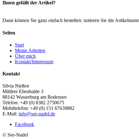
Ihnen gefällt der Artikel?
Dann können Sie ganz einfach bestellen: notieren Sie die Artikelnum
Seiten
Start
Meine Arbeiten
Über mich
Kontakt/Impressum
Kontakt
Silvia Nießen
Mittlere Ebenhalde 3
88142 Wasserburg am Bodensee
Telefon: +49 (0) 8382 2750675
Mobiltelefon: +49 (0) 151 67639882
E-Mail:
info@see-nadel.de
Facebook
© See-Nadel