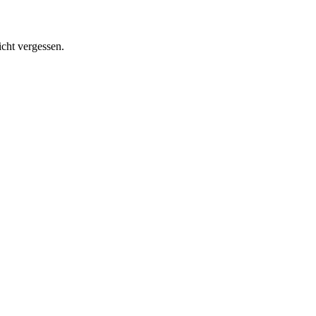
icht vergessen.