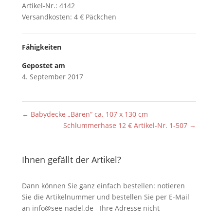
Artikel-Nr.: 4142
Versandkosten: 4 € Päckchen
Fähigkeiten
Gepostet am
4. September 2017
←
Babydecke „Bären“ ca. 107 x 130 cm
Schlummerhase 12 € Artikel-Nr. 1-507
→
Ihnen gefällt der Artikel?
Dann können Sie ganz einfach bestellen: notieren
Sie die Artikelnummer und bestellen Sie per E-Mail
an
info@see-nadel.de
- Ihre Adresse nicht