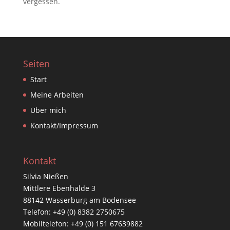
vergessen.
Seiten
Start
Meine Arbeiten
Über mich
Kontakt/Impressum
Kontakt
Silvia Nießen
Mittlere Ebenhalde 3
88142 Wasserburg am Bodensee
Telefon: +49 (0) 8382 2750675
Mobiltelefon: +49 (0) 151 67639882