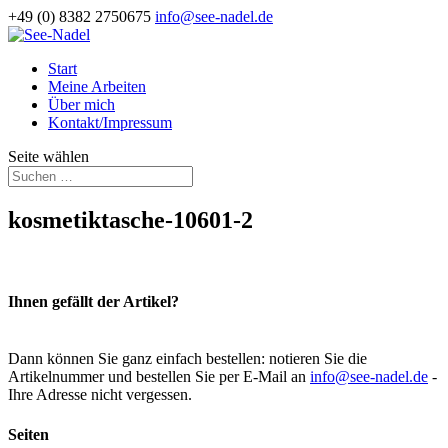
+49 (0) 8382 2750675
info@see-nadel.de
Start
Meine Arbeiten
Über mich
Kontakt/Impressum
Seite wählen
kosmetiktasche-10601-2
Ihnen gefällt der Artikel?
Dann können Sie ganz einfach bestellen: notieren Sie die
Artikelnummer und bestellen Sie per E-Mail an
info@see-nadel.de
-
Ihre Adresse nicht vergessen.
Seiten