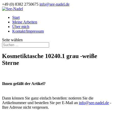
+49 (0) 8382 2750675
info@see-nadel.de
Start
Meine Arbeiten
Über mich
Kontakt/Impressum
Seite wählen
Kosmetiktasche 10240.1 grau -weiße
Sterne
Ihnen gefällt der Artikel?
Dann können Sie ganz einfach bestellen: notieren Sie die
Artikelnummer und bestellen Sie per E-Mail an
info@see-nadel.de
-
Ihre Adresse nicht vergessen.