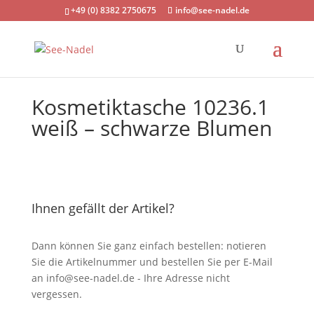
+49 (0) 8382 2750675
info@see-nadel.de
Kosmetiktasche 10236.1
weiß – schwarze Blumen
Ihnen gefällt der Artikel?
Dann können Sie ganz einfach bestellen: notieren
Sie die Artikelnummer und bestellen Sie per E-Mail
an
info@see-nadel.de
- Ihre Adresse nicht
vergessen.