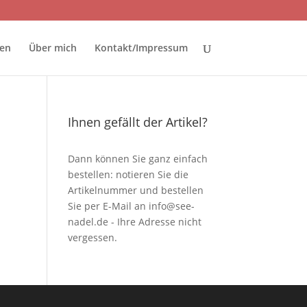
ten
Über mich
Kontakt/Impressum
Ihnen gefällt der Artikel?
Dann können Sie ganz einfach
bestellen: notieren Sie die
Artikelnummer und bestellen
Sie per E-Mail an
info@see-
nadel.de
- Ihre Adresse nicht
vergessen.