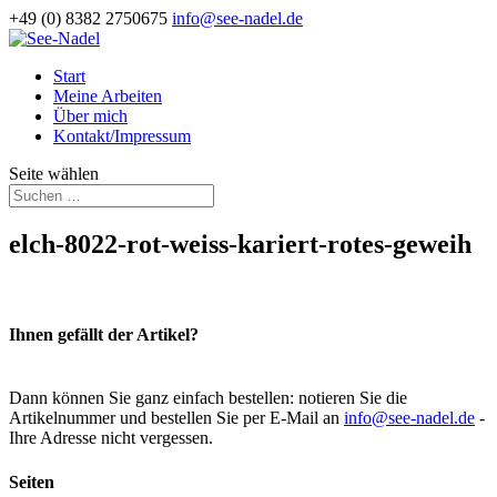
+49 (0) 8382 2750675
info@see-nadel.de
Start
Meine Arbeiten
Über mich
Kontakt/Impressum
Seite wählen
elch-8022-rot-weiss-kariert-rotes-geweih
Ihnen gefällt der Artikel?
Dann können Sie ganz einfach bestellen: notieren Sie die
Artikelnummer und bestellen Sie per E-Mail an
info@see-nadel.de
-
Ihre Adresse nicht vergessen.
Seiten