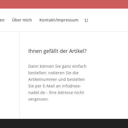
ten
Über mich
Kontakt/Impressum
Ihnen gefällt der Artikel?
Dann können Sie ganz einfach
bestellen: notieren Sie die
Artikelnummer und bestellen
Sie per E-Mail an
info@see-
nadel.de
- Ihre Adresse nicht
vergessen.