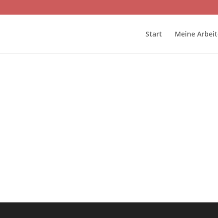
Start
Meine Arbei