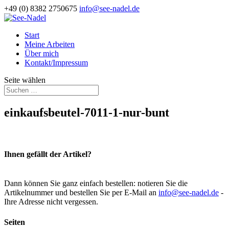
+49 (0) 8382 2750675
info@see-nadel.de
Start
Meine Arbeiten
Über mich
Kontakt/Impressum
Seite wählen
einkaufsbeutel-7011-1-nur-bunt
Ihnen gefällt der Artikel?
Dann können Sie ganz einfach bestellen: notieren Sie die
Artikelnummer und bestellen Sie per E-Mail an
info@see-nadel.de
-
Ihre Adresse nicht vergessen.
Seiten