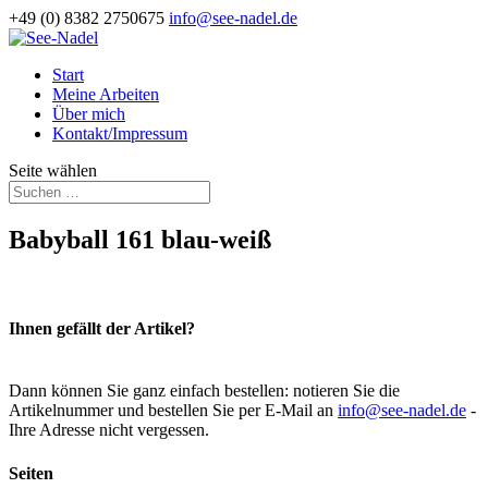
+49 (0) 8382 2750675
info@see-nadel.de
Start
Meine Arbeiten
Über mich
Kontakt/Impressum
Seite wählen
Babyball 161 blau-weiß
Ihnen gefällt der Artikel?
Dann können Sie ganz einfach bestellen: notieren Sie die
Artikelnummer und bestellen Sie per E-Mail an
info@see-nadel.de
-
Ihre Adresse nicht vergessen.
Seiten